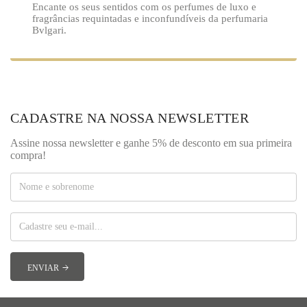
Encante os seus sentidos com os perfumes de luxo e
fragrâncias requintadas e inconfundíveis da perfumaria
Bvlgari.
CADASTRE NA NOSSA NEWSLETTER
Assine nossa newsletter e ganhe 5% de desconto em sua primeira
compra!