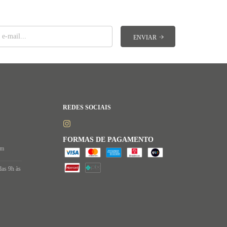
REDES SOCIAIS
FORMAS DE PAGAMENTO
om
das 9h às