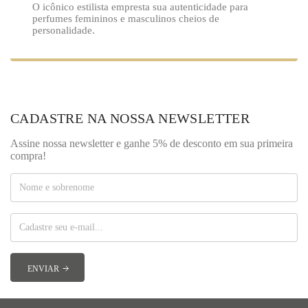
O icônico estilista empresta sua autenticidade para
perfumes femininos e masculinos cheios de
personalidade.
CADASTRE NA NOSSA NEWSLETTER
Assine nossa newsletter e ganhe 5% de desconto em sua primeira
compra!