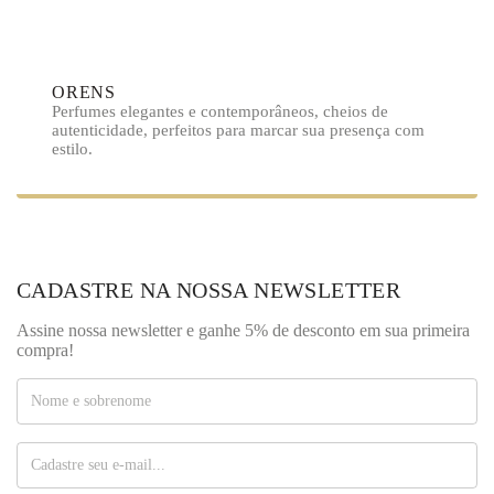
ORENS
Perfumes elegantes e contemporâneos, cheios de
autenticidade, perfeitos para marcar sua presença com
estilo.
CADASTRE NA NOSSA NEWSLETTER
Assine nossa newsletter e ganhe 5% de desconto em sua primeira
compra!