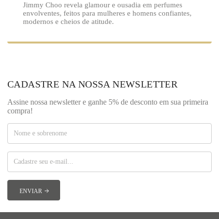
Jimmy Choo revela glamour e ousadia em perfumes
envolventes, feitos para mulheres e homens confiantes,
modernos e cheios de atitude.
CADASTRE NA NOSSA NEWSLETTER
Assine nossa newsletter e ganhe 5% de desconto em sua primeira
compra!