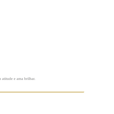
atitude e ama brilhar.