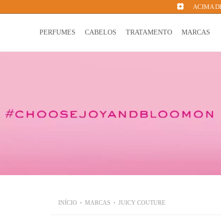
ACIMA DE
PERFUMES
CABELOS
TRATAMENTO
MARCAS
INÍCIO
MARCAS
JUICY COUTURE