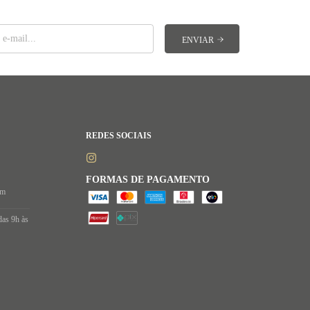
REDES SOCIAIS
FORMAS DE PAGAMENTO
om
das 9h às