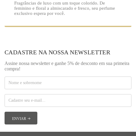
Fragrâncias de luxo com um toque colorido. De
feminino e floral a almiscarado e fresco, seu perfume
exclusivo espera por você.
CADASTRE NA NOSSA NEWSLETTER
Assine nossa newsletter e ganhe 5% de desconto em sua primeira
compra!