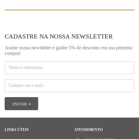
CADASTRE NA NOSSA NEWSLETTER
Assine nossa newsletter e ganhe 5% de desconto em sua primeira
compra!
LINKS ÚTEIS
ATENDIMENTO