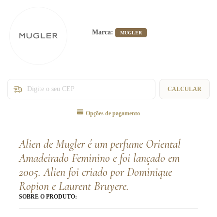
Marca:
MUGLER
Entregas para o CEP:
CALCULAR
Opções de pagamento
Alien de Mugler é um perfume Oriental
Amadeirado Feminino e foi lançado em
2005. Alien foi criado por Dominique
Ropion e Laurent Bruyere.
SOBRE O PRODUTO: