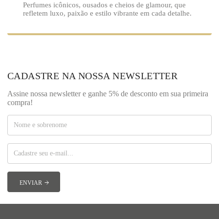
Perfumes icônicos, ousados e cheios de glamour, que
refletem luxo, paixão e estilo vibrante em cada detalhe.
CADASTRE NA NOSSA NEWSLETTER
Assine nossa newsletter e ganhe 5% de desconto em sua primeira
compra!