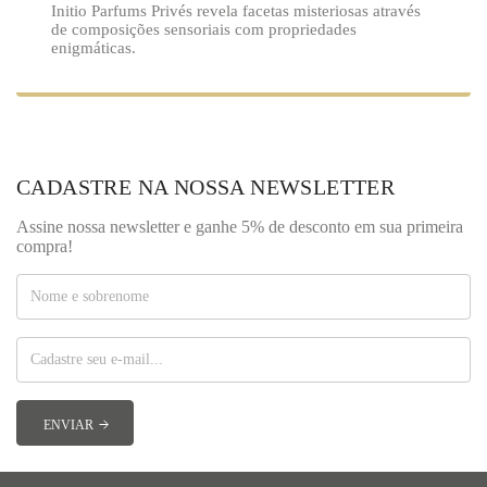
Initio Parfums Privés revela facetas misteriosas através
de composições sensoriais com propriedades
enigmáticas.
CADASTRE NA NOSSA NEWSLETTER
Assine nossa newsletter e ganhe 5% de desconto em sua primeira
compra!