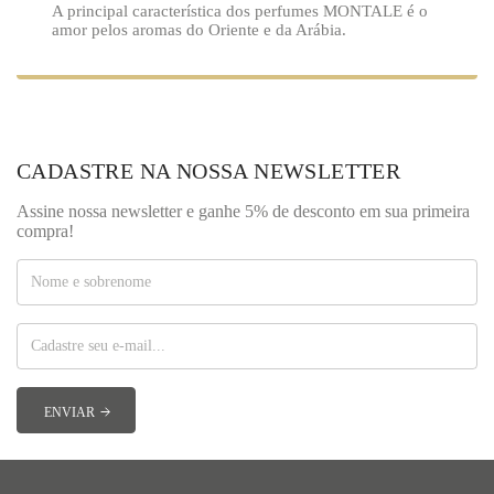
A principal característica dos perfumes MONTALE é o
amor pelos aromas do Oriente e da Arábia.
CADASTRE NA NOSSA NEWSLETTER
Assine nossa newsletter e ganhe 5% de desconto em sua primeira
compra!