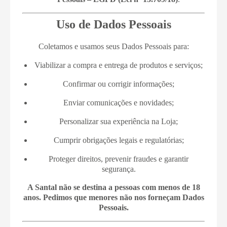
Uso de Dados Pessoais
Coletamos e usamos seus Dados Pessoais para:
Viabilizar a compra e entrega de produtos e serviços;
Confirmar ou corrigir informações;
Enviar comunicações e novidades;
Personalizar sua experiência na Loja;
Cumprir obrigações legais e regulatórias;
Proteger direitos, prevenir fraudes e garantir
segurança.
A Santal não se destina a pessoas com menos de 18
anos. Pedimos que menores não nos forneçam Dados
Pessoais.