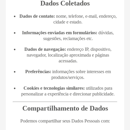
Dados Coletados
Dados de contato:
nome, telefone, e-mail, endereço,
cidade e estado.
Informações enviadas em formulários:
dúvidas,
sugestões, reclamações etc.
Dados de navegação:
endereço IP, dispositivo,
navegador, localização aproximada e páginas
acessadas.
Preferências:
informações sobre interesses em
produtos/serviços.
Cookies e tecnologias similares:
utilizados para
personalizar a experiência e direcionar publicidade.
Compartilhamento de Dados
Podemos compartilhar seus Dados Pessoais com: