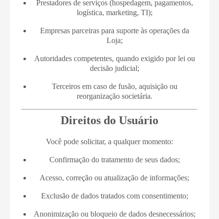
Prestadores de serviços (hospedagem, pagamentos,
logística, marketing, TI);
Empresas parceiras para suporte às operações da
Loja;
Autoridades competentes, quando exigido por lei ou
decisão judicial;
Terceiros em caso de fusão, aquisição ou
reorganização societária.
Direitos do Usuário
Você pode solicitar, a qualquer momento:
Confirmação do tratamento de seus dados;
Acesso, correção ou atualização de informações;
Exclusão de dados tratados com consentimento;
Anonimização ou bloqueio de dados desnecessários;