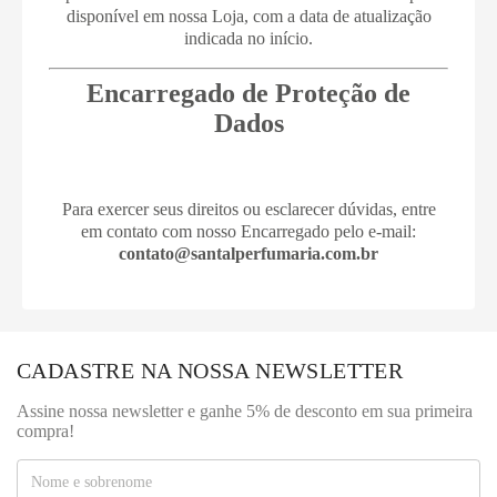
disponível em nossa Loja, com a data de atualização
indicada no início.
Encarregado de Proteção de
Dados
Para exercer seus direitos ou esclarecer dúvidas, entre
em contato com nosso Encarregado pelo e-mail:
contato@santalperfumaria.com.br
CADASTRE NA NOSSA NEWSLETTER
Assine nossa newsletter e ganhe 5% de desconto em sua primeira
compra!