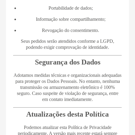
Portabilidade de dados;
Informação sobre compartilhamento;
Revogação do consentimento.
Seus pedidos serão atendidos conforme a LGPD,
podendo exigir comprovação de identidade.
Segurança dos Dados
Adotamos medidas técnicas e organizacionais adequadas
para proteger os Dados Pessoais. No entanto, nenhuma
transmissão ou armazenamento eletrônico é 100%
seguro. Caso suspeite de violação de segurança, entre
em contato imediatamente.
Atualizações desta Política
Podemos atualizar esta Política de Privacidade
periodicamente. A versão mais recente estará sempre