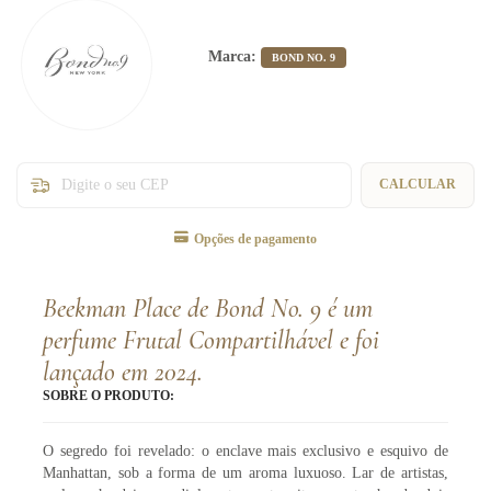
Marca:
BOND NO. 9
Entregas para o CEP:
CALCULAR
Opções de pagamento
Beekman Place de Bond No. 9 é um
perfume Frutal Compartilhável e foi
lançado em 2024.
SOBRE O PRODUTO:
O segredo foi revelado: o enclave mais exclusivo e esquivo de
Manhattan, sob a forma de um aroma luxuoso. Lar de artistas,