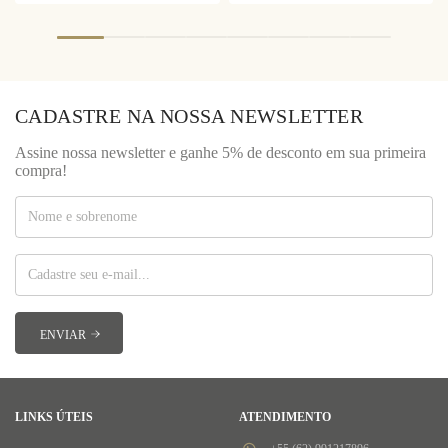
CADASTRE NA NOSSA NEWSLETTER
Assine nossa newsletter e ganhe 5% de desconto em sua primeira
compra!
LINKS ÚTEIS
ATENDIMENTO