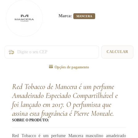
Marca:
MANCERA
Entregas para o CEP:
CALCULAR
Opções de pagamento
Red Tobacco de Mancera é um perfume
Amadeirado Especiado Compartilhável e
foi lançado em 2017. O perfumista que
assina esta fragrância é Pierre Montale.
SOBRE O PRODUTO:
Red Tobacco é um perfume Mancera masculino amadeirado