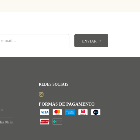
REDES SOCIAIS
FORMAS DE PAGAMENTO
om
das 9h às