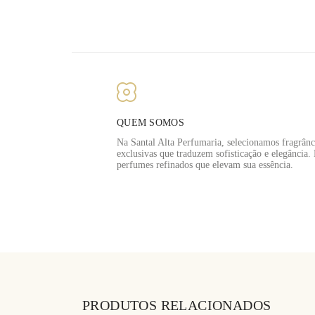
QUEM SOMOS
Na Santal Alta Perfumaria, selecionamos fragrânc
exclusivas que traduzem sofisticação e elegância.
perfumes refinados que elevam sua essência.
PRODUTOS RELACIONADOS