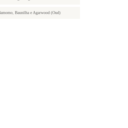
damomo, Baunilha e Agarwood (Oud)