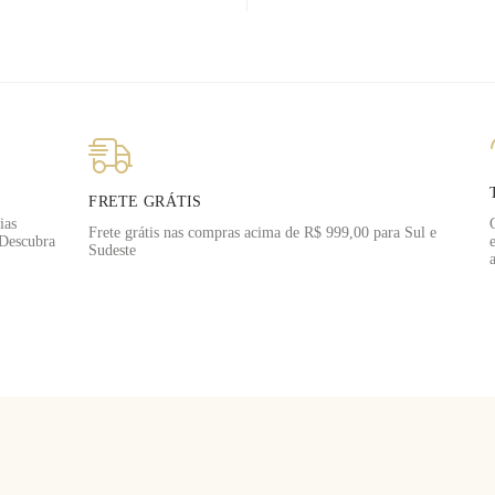
FRETE GRÁTIS
ias
Frete grátis nas compras acima de R$ 999,00 para Sul e
 Descubra
Sudeste