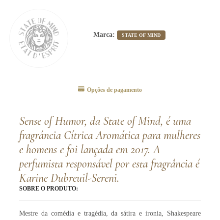
Marca:
STATE OF MIND
Opções de pagamento
Sense of Humor, da State of Mind, é uma
fragrância Cítrica Aromática para mulheres
e homens e foi lançada em 2017. A
perfumista responsável por esta fragrância é
Karine Dubreuil-Sereni.
SOBRE O PRODUTO:
Mestre da comédia e tragédia, da sátira e ironia, Shakespeare