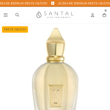
 DE R$999,00 FRETE GRÁTIS!
ACIMA DE R$999,00 FRETE GRÁTIS!
0
FRETE GRÁTIS