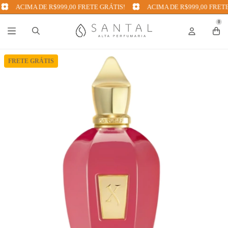
ACIMA DE R$999,00 FRETE GRÁTIS!
ACIMA DE R$999,00 FRETE 
0
FRETE GRÁTIS